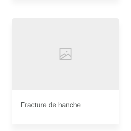
Fracture de hanche