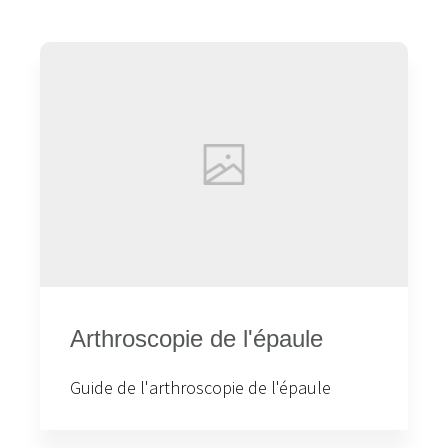
Arthroscopie de l'épaule
Guide de l'arthroscopie de l'épaule