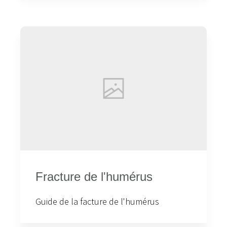
Fracture de l'humérus
Guide de la facture de l'humérus