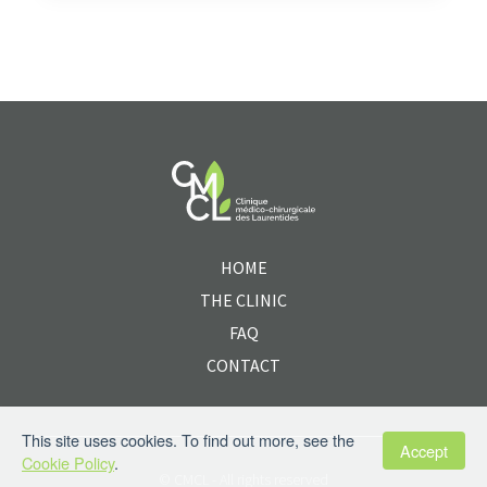
HOME
THE CLINIC
FAQ
CONTACT
This site uses cookies. To find out more, see the
Accept
Cookie Policy
.
© CMCL - All rights reserved