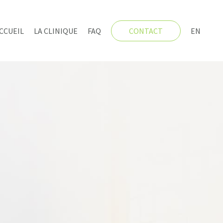
CCUEIL
LA CLINIQUE
FAQ
CONTACT
EN