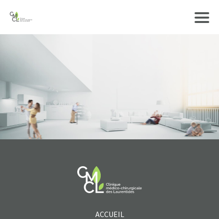
ACCUEIL