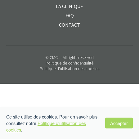
LA CLINIQUE
FAQ
CONTACT
© CMCL - All rights reserved
Politique de confidentialité
Politique d'utilisation des cookies
Ce site utilise des cookies. Pour en savoir plus,
Accepter
consultez notre
Politique d'utilisation des
cookies
.